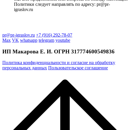
Политики следует направлять по адресу: pr@pr-
igraslov.ru
pr@pr-igraslov.ru
+7 (916) 292-78-07
Max
VK
whatsapp
telegram
youtube
ИП Макарова Е. И. ОГРН
317774600549836
Политика конфиденциальности и согласие на обработку
персональных данных
Пользовательское соглашение