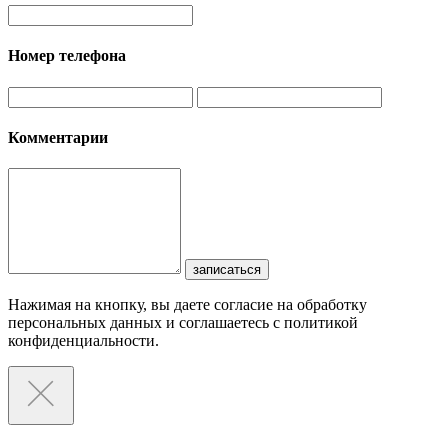
Номер телефона
Комментарии
записаться
Нажимая на кнопку, вы даете согласие на обработку
персональных данных и соглашаетесь с политикой
конфиденциальности.