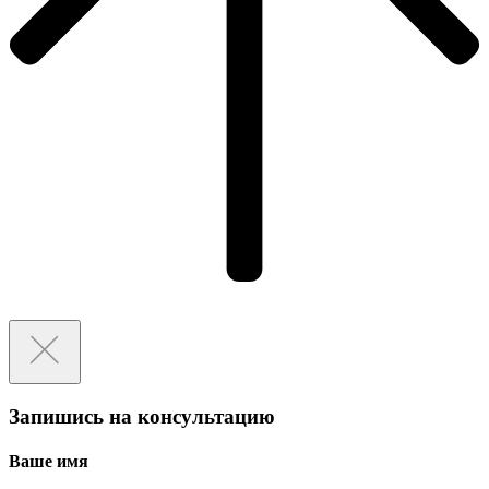
Запишись на консультацию
Ваше имя