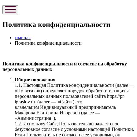
Политика конфиденциальности
главная
Политика конфиденциальности
Политика конфиденциальности и согласие на обработку
персональных данных
Общие положения
1.1. Настоящая Политика конфиденциальности (далее —
«Политика») определяет порядок обработки и защиты
персональных данных пользователей сайта https://pr-
igraslov.ru (далее — «Сайт») его
владельцем Индивидуальный предприниматель
Макарова Екатерина Игоревна (далее —
«Администрация»).
1.2. Используя Сайт, Пользователь выражает свое
безусловное согласие с условиями настоящей Политики.
Если Пользователь не согласен с ее условиями, он