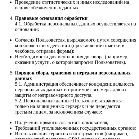
Проведение статистических и иных исследований на
основе обезличенных данных.
Правовые основания обработки
4.1. Обработка персональных данных осуществляется на
основании:
Согласия Пользователя, выражаемого путем совершения
конклюдентных действий (проставление отметки в
чекбоксе, отправка формы);
Необходимости для исполнения договора (например,
оказания услуги, о которой запросил Пользователь).
Порядок сбора, хранения и передачи персональных
данных
5.1. Администрация обеспечивает конфиденциальность
персональных данных и принимает все меры для их
защиты от неправомерного доступа.
5.2. Персональные данные Пользователя хранятся
только на защищенных серверах и не передаются
третьим лицам, за исключением случаев:
Получения прямого согласия Пользователя;
Требований уполномоченных государственных органов;
Использования сервисов и инструментов (например,