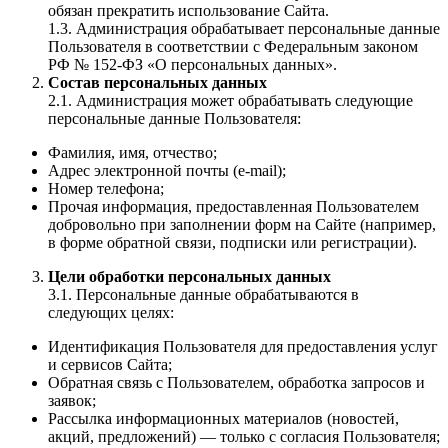
обязан прекратить использование Сайта.
1.3. Администрация обрабатывает персональные данные
Пользователя в соответствии с Федеральным законом
РФ № 152-ФЗ «О персональных данных».
Состав персональных данных
2.1. Администрация может обрабатывать следующие
персональные данные Пользователя:
Фамилия, имя, отчество;
Адрес электронной почты (e-mail);
Номер телефона;
Прочая информация, предоставленная Пользователем
добровольно при заполнении форм на Сайте (например,
в форме обратной связи, подписки или регистрации).
Цели обработки персональных данных
3.1. Персональные данные обрабатываются в
следующих целях:
Идентификация Пользователя для предоставления услуг
и сервисов Сайта;
Обратная связь с Пользователем, обработка запросов и
заявок;
Рассылка информационных материалов (новостей,
акций, предложений) — только с согласия Пользователя;