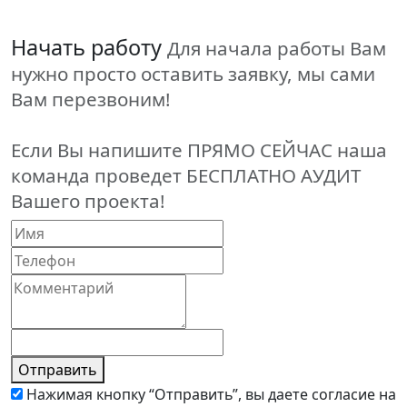
Начать работу
Для начала работы Вам
нужно просто оставить заявку, мы сами
Вам перезвоним!
Если Вы напишите ПРЯМО СЕЙЧАС наша
команда проведет БЕСПЛАТНО АУДИТ
Вашего проекта!
Отправить
Нажимая кнопку “Отправить”, вы даете согласие на