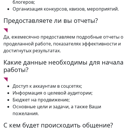
блогеров;
Организация конкурсов, квизов, мероприятий.
Предоставляете ли вы отчеты?
Да, ежемесячно предоставляем подробные отчеты о
проделанной работе, показателях эффективности и
достигнутых результатах.
Какие данные необходимы для начала
работы?
Доступ к аккаунтам в соцсетях;
Информация о целевой аудитории;
Бюджет на продвижение;
Основные цели и задачи, а также Ваши
пожелания.
С кем будет происходить общение?