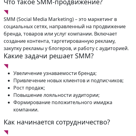
Что такое SMM-продвижение?
SMM (Social Media Marketing) – это маркетинг в
социальных сетях, направленный на продвижение
бренда, товаров или услуг компании. Включает
создание контента, таргетированную рекламу,
закупку рекламы у блогеров, и работу с аудиторией.
Какие задачи решает SMM?
Увеличение узнаваемости бренда;
Привлечение новых клиентов и подписчиков;
Рост продаж;
Повышение лояльности аудитории;
Формирование положительного имиджа
компании.
Как начинается сотрудничество?