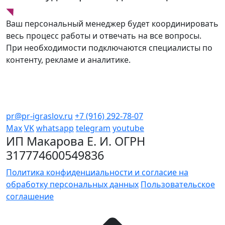
Ваш персональный менеджер будет координировать
весь процесс работы и отвечать на все вопросы.
При необходимости подключаются специалисты по
контенту, рекламе и аналитике.
pr@pr-igraslov.ru
+7 (916) 292-78-07
Max
VK
whatsapp
telegram
youtube
ИП Макарова Е. И. ОГРН
317774600549836
Политика конфиденциальности и согласие на
обработку персональных данных
Пользовательское
соглашение