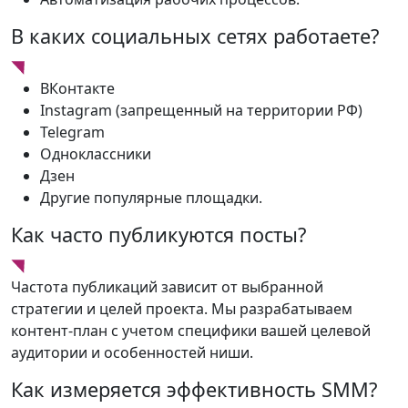
В каких социальных сетях работаете?
ВКонтакте
Instagram (запрещенный на территории РФ)
Telegram
Одноклассники
Дзен
Другие популярные площадки.
Как часто публикуются посты?
Частота публикаций зависит от выбранной
стратегии и целей проекта. Мы разрабатываем
контент-план с учетом специфики вашей целевой
аудитории и особенностей ниши.
Как измеряется эффективность SMM?