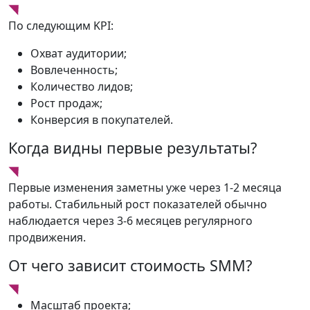
По следующим KPI:
Охват аудитории;
Вовлеченность;
Количество лидов;
Рост продаж;
Конверсия в покупателей.
Когда видны первые результаты?
Первые изменения заметны уже через 1-2 месяца
работы. Стабильный рост показателей обычно
наблюдается через 3-6 месяцев регулярного
продвижения.
От чего зависит стоимость SMM?
Масштаб проекта;