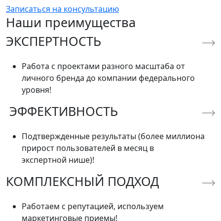
Записаться на консультацию
Наши преимущества
ЭКСПЕРТНОСТЬ
Работа с проектами разного масштаба от
личного бренда до компании федерального
уровня!
ЭФФЕКТИВНОСТЬ
Подтвержденные результаты (более миллиона
прирост пользователей в месяц в
экспертной нише)!
КОМПЛЕКСНЫЙ ПОДХОД
Работаем с репутацией, используем
маркетинговые приемы!