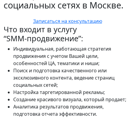
социальных сетях в Москве.
Записаться на консультацию
Что входит в услугу
“SMM-продвижение”:
Индивидуальная, работающая стратегия
продвижения с учетом Вашей цели,
особенностей ЦА, тематики и ниши;
Поиск и подготовка качественного или
эксклюзивного контента, ведение страниц
социальных сетей;
Настройка таргетированной рекламы;
Создание красивого визуала, который продает;
Аналитика результатов продвижения,
подготовка отчета эффективности.