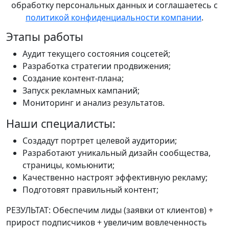
обработку персональных данных и соглашаетесь с
политикой конфиденциальности компании
.
Этапы работы
Аудит текущего состояния соцсетей;
Разработка стратегии продвижения;
Создание контент-плана;
Запуск рекламных кампаний;
Мониторинг и анализ результатов.
Наши специалисты:
Создадут портрет целевой аудитории;
Разработают уникальный дизайн сообщества,
страницы, комьюнити;
Качественно настроят эффективную рекламу;
Подготовят правильный контент;
РЕЗУЛЬТАТ: Обеспечим лиды (заявки от клиентов) +
прирост подписчиков + увеличим вовлеченность