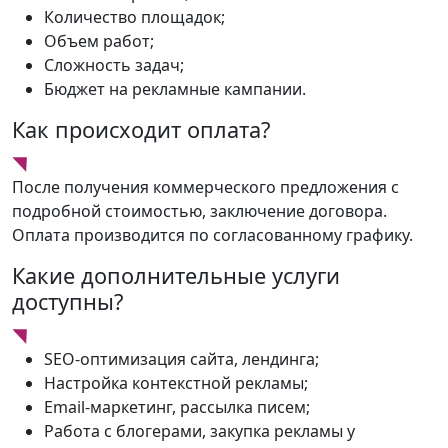
Количество площадок;
Объем работ;
Сложность задач;
Бюджет на рекламные кампании.
Как происходит оплата?
После получения коммерческого предложения с
подробной стоимостью, заключение договора.
Оплата производится по согласованному графику.
Какие дополнительные услуги
доступны?
SEO-оптимизация сайта, лендинга;
Настройка контекстной рекламы;
Email-маркетинг, рассылка писем;
Работа с блогерами, закупка рекламы у