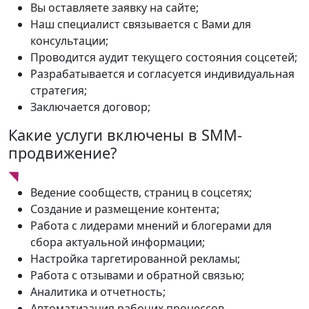
Вы оставляете заявку на сайте;
Наш специалист связывается с Вами для
консультации;
Проводится аудит текущего состояния соцсетей;
Разрабатывается и согласуется индивидуальная
стратегия;
Заключается договор;
Какие услуги включены в SMM-
продвижение?
Ведение сообществ, страниц в соцсетях;
Создание и размещение контента;
Работа с лидерами мнений и блогерами для
сбора актуальной информации;
Настройка таргетированной рекламы;
Работа с отзывами и обратной связью;
Аналитика и отчетность;
Автоматизация рабочих процессов.