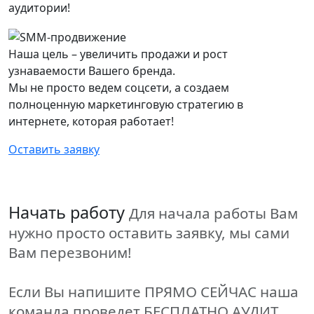
аудитории!
Наша цель – увеличить продажи и рост
узнаваемости Вашего бренда.
Мы не просто ведем соцсети, а создаем
полноценную маркетинговую стратегию в
интернете, которая работает!
Оставить заявку
Начать работу
Для начала работы Вам
нужно просто оставить заявку, мы сами
Вам перезвоним!
Если Вы напишите ПРЯМО СЕЙЧАС наша
команда проведет БЕСПЛАТНО АУДИТ