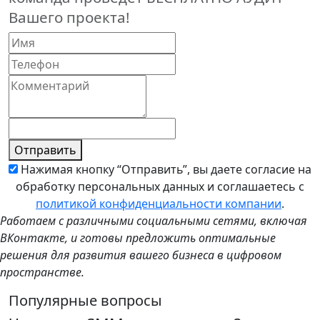
Вашего проекта!
Отправить
Нажимая кнопку “Отправить”, вы даете согласие на
обработку персональных данных и соглашаетесь с
политикой конфиденциальности компании
.
Работаем с различными социальными сетями, включая
ВКонтакте, и готовы предложить оптимальные
решения для развития вашего бизнеса в цифровом
пространстве.
Популярные вопросы