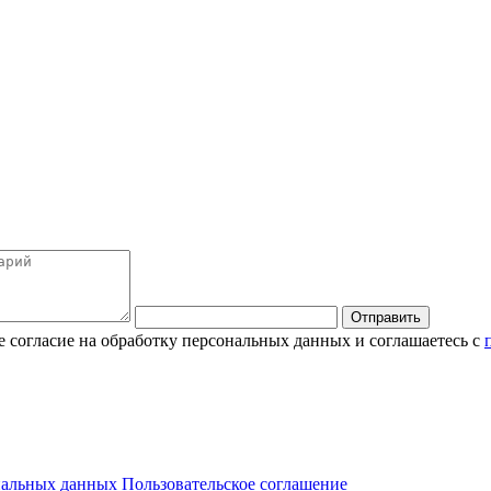
Отправить
 согласие на обработку персональных данных и соглашаетесь с
нальных данных
Пользовательское соглашение