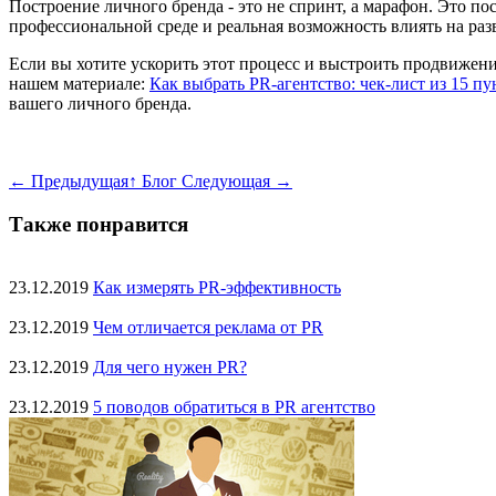
Построение личного бренда - это не спринт, а марафон. Это пос
профессиональной среде и реальная возможность влиять на раз
Если вы хотите ускорить этот процесс и выстроить продвижени
нашем материале:
Как выбрать PR-агентство: чек-лист из 15 п
вашего личного бренда.
← Предыдущая
↑ Блог
Следующая →
Также понравится
23.12.2019
Как измерять PR-эффективность
23.12.2019
Чем отличается реклама от PR
23.12.2019
Для чего нужен PR?
23.12.2019
5 поводов обратиться в PR агентство