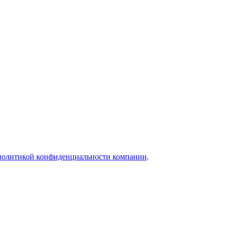
политикой конфиденциальности компании
.