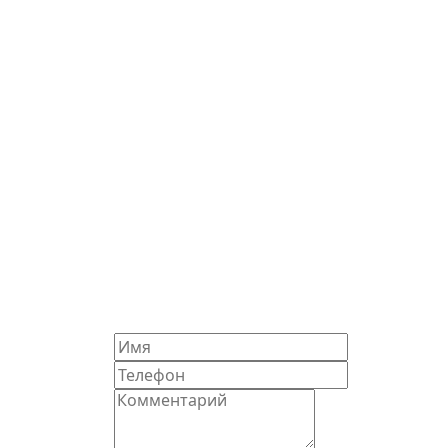
← Предыдущая