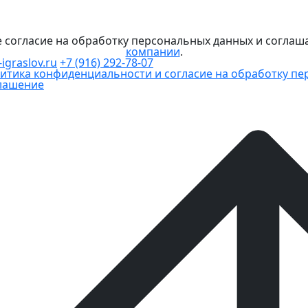
е согласие на обработку персональных данных и соглаш
компании
.
igraslov.ru
+7 (916) 292-78-07
итика конфиденциальности и согласие на обработку п
лашение