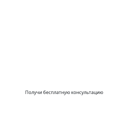
↑ Блог
Получи бесплатную консультацию