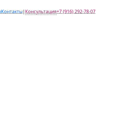
ы
Контакты
|
Консультация
+7 (916) 292-78-07