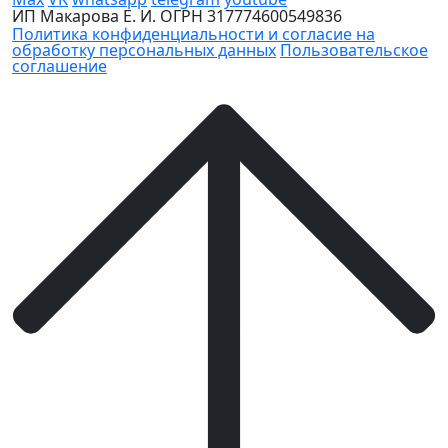
ИП Макарова Е. И. ОГРН
317774600549836
Политика конфиденциальности и согласие на
обработку персональных данных
Пользовательское
соглашение