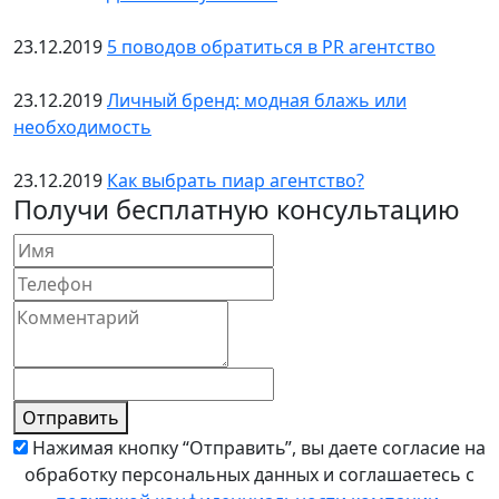
23.12.2019
5 поводов обратиться в PR агентство
23.12.2019
Личный бренд: модная блажь или
необходимость
23.12.2019
Как выбрать пиар агентство?
Получи бесплатную консультацию
Отправить
Нажимая кнопку “Отправить”, вы даете согласие на
обработку персональных данных и соглашаетесь с