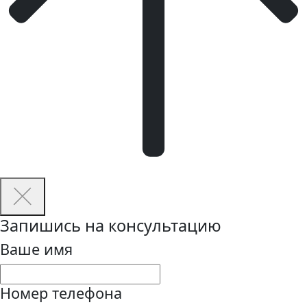
Запишись на консультацию
Ваше имя
Номер телефона