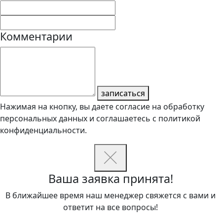
Комментарии
записаться
Нажимая на кнопку, вы даете согласие на обработку
персональных данных и соглашаетесь с политикой
конфиденциальности.
Ваша заявка принята!
В ближайшее время наш менеджер свяжется с вами и
ответит на все вопросы!