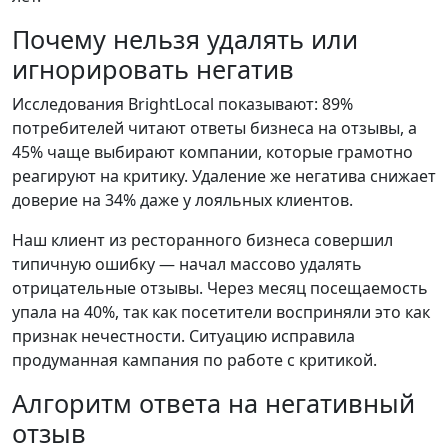
Почему нельзя удалять или
игнорировать негатив
Исследования BrightLocal показывают: 89%
потребителей читают ответы бизнеса на отзывы, а
45% чаще выбирают компании, которые грамотно
реагируют на критику. Удаление же негатива снижает
доверие на 34% даже у лояльных клиентов.
Наш клиент из ресторанного бизнеса совершил
типичную ошибку — начал массово удалять
отрицательные отзывы. Через месяц посещаемость
упала на 40%, так как посетители восприняли это как
признак нечестности. Ситуацию исправила
продуманная кампания по работе с критикой.
Алгоритм ответа на негативный
отзыв