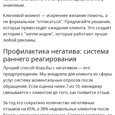
знакомым.
Ключевой момент — искреннее желание помочь, а
не формальное "отписаться". Предлагайте решения,
которые превосходят ожидания клиента. Это создаёт
истории с "хэппи-эндом", которые работают лучше
любой рекламы.
Профилактика негатива: система
раннего реагирования
Лучший способ борьбы с негативом — его
предупреждение. Мы внедрили для клиента из сферы
услуг систему моментальных опросов после
обращения. Если оценка ниже 7 из 10, менеджер
связывается с клиентом до того, как появится отзыв.
За год это сократило количество негативных
отзывов на 65%, а 38% недовольных клиентов после