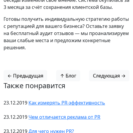
беседы изменили своё мнение. Система окупилась за
3 месяца за счёт сохранения клиентской базы.
Готовы получить индивидуальную стратегию работы
с репутацией для вашего бизнеса? Оставьте заявку
на бесплатный аудит отзывов — мы проанализируем
ваши слабые места и предложим конкретные
решения.
← Предыдущая
↑ Блог
Следующая →
Также понравится
23.12.2019
Как измерять PR-эффективность
23.12.2019
Чем отличается реклама от PR
23.12.2019
Для чего нужен PR?