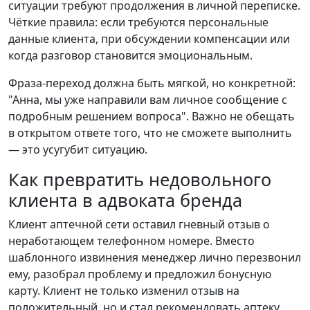
ситуации требуют продолжения в личной переписке.
Чёткие правила: если требуются персональные
данные клиента, при обсуждении компенсации или
когда разговор становится эмоциональным.
Фраза-переход должна быть мягкой, но конкретной:
"Анна, мы уже направили вам личное сообщение с
подробным решением вопроса". Важно не обещать
в открытом ответе того, что не сможете выполнить
— это усугубит ситуацию.
Как превратить недовольного
клиента в адвоката бренда
Клиент аптечной сети оставил гневный отзыв о
неработающем телефонном номере. Вместо
шаблонного извинения менеджер лично перезвонил
ему, разобрал проблему и предложил бонусную
карту. Клиент не только изменил отзыв на
положительный, но и стал рекомендовать аптеку