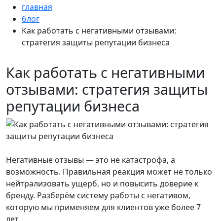
главная
блог
Как работать с негативными отзывами:
стратегия защиты репутации бизнеса
Как работать с негативными
отзывами: стратегия защиты
репутации бизнеса
Негативные отзывы — это не катастрофа, а
возможность. Правильная реакция может не только
нейтрализовать ущерб, но и повысить доверие к
бренду. Разберём систему работы с негативом,
которую мы применяем для клиентов уже более 7
лет.