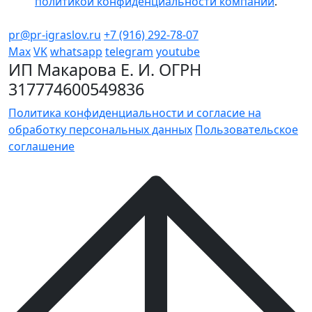
политикой конфиденциальности компании
.
pr@pr-igraslov.ru
+7 (916) 292-78-07
Max
VK
whatsapp
telegram
youtube
ИП Макарова Е. И. ОГРН
317774600549836
Политика конфиденциальности и согласие на
обработку персональных данных
Пользовательское
соглашение