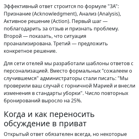
Эффективный ответ строится по формуле "3А":
Признание (Аcknowledgment), Анализ (Analysis),
Активное решение (Action). Первый шаг —
поблагодарить за отзыв и признать проблему.
Второй — показать, что ситуация
проанализирована. Третий — предложить
конкретное решение.
Для сети отелей мы разработали шаблоны ответов с
персонализацией. Вместо формальных "сожалеем о
случившемся" администраторы стали писать: "Мы
проверили ваш случай с горничной Марией и внесли
изменения в стандарты уборки". Число повторных
бронирований выросло на 25%.
Когда и как переносить
обсуждение в приват
Открытый ответ обязателен всегда, но некоторые