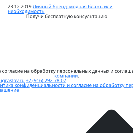
23.12.2019
Личный бренд: модная блажь или
необходимость
Получи бесплатную консультацию
е согласие на обработку персональных данных и соглаш
компании
.
igraslov.ru
+7 (916) 292-78-07
итика конфиденциальности и согласие на обработку п
лашение