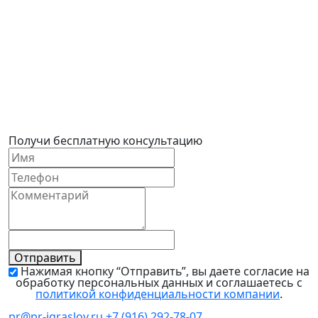
← Предыдущая
↑ Блог
Следующая →
Получи бесплатную консультацию
Отправить
Нажимая кнопку “Отправить”, вы даете согласие на
обработку персональных данных и соглашаетесь с
политикой конфиденциальности компании
.
pr@pr-igraslov.ru
+7 (916) 292-78-07