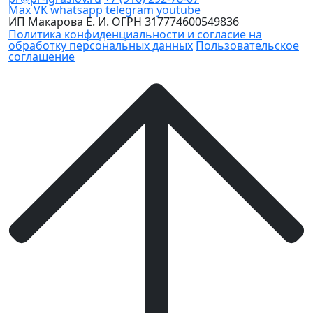
Max
VK
whatsapp
telegram
youtube
ИП Макарова Е. И. ОГРН
317774600549836
Политика конфиденциальности и согласие на
обработку персональных данных
Пользовательское
соглашение