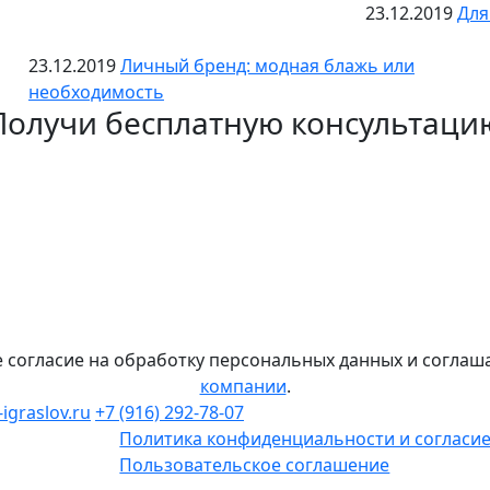
23.12.2019
Для
23.12.2019
Личный бренд: модная блажь или
необходимость
Получи бесплатную консультаци
е согласие на обработку персональных данных и соглаш
компании
.
igraslov.ru
+7 (916) 292-78-07
Н
Политика конфиденциальности и согласие
Пользовательское соглашение