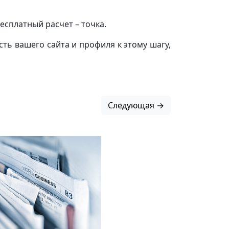
бесплатный расчет – точка.
ть вашего сайта и профиля к этому шагу,
Следующая →