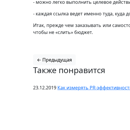
- можно легко выполнить целевое действи
- каждая ссылка ведет именно туда, куда 
Итак, прежде чем заказывать или самост
чтобы не «слить» бюджет.
← Предыдущая
Также понравится
23.12.2019
Как измерять PR-эффективност