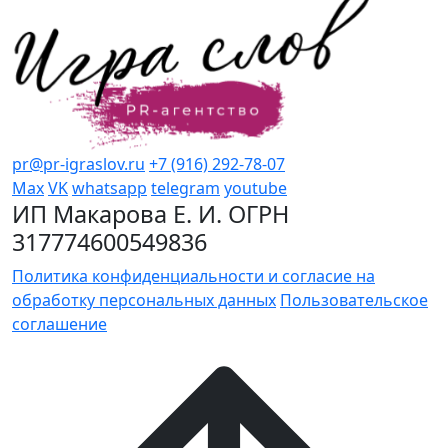
pr@pr-igraslov.ru
+7 (916) 292-78-07
Max
VK
whatsapp
telegram
youtube
ИП Макарова Е. И. ОГРН
317774600549836
Политика конфиденциальности и согласие на
обработку персональных данных
Пользовательское
соглашение