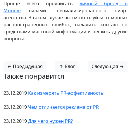
Проще всего продвигать
личный бренд в
Москве
силами специализированного пиар-
агентства. В таком случае вы сможете уйти от многих
распространенных ошибок, наладить контакт со
средствами массовой информации и решить другие
вопросы.
← Предыдущая
↑ Блог
Следующая →
Также понравится
23.12.2019
Как измерять PR-эффективность
23.12.2019
Чем отличается реклама от PR
23.12.2019
Для чего нужен PR?