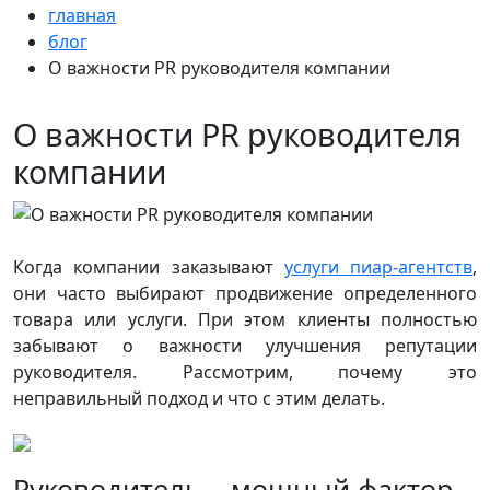
главная
блог
О важности PR руководителя компании
О важности PR руководителя
компании
Когда компании заказывают
услуги пиар-агентств
,
они часто выбирают продвижение определенного
товара или услуги. При этом клиенты полностью
забывают о важности улучшения репутации
руководителя. Рассмотрим, почему это
неправильный подход и что с этим делать.
Руководитель – мощный фактор