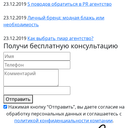
23.12.2019
5 поводов обратиться в PR агентство
23.12.2019
Личный бренд: модная блажь или
необходимость
23.12.2019
Как выбрать пиар агентство?
Получи бесплатную консультацию
Отправить
Нажимая кнопку “Отправить”, вы даете согласие на
обработку персональных данных и соглашаетесь с
политикой конфиденциальности компании
.