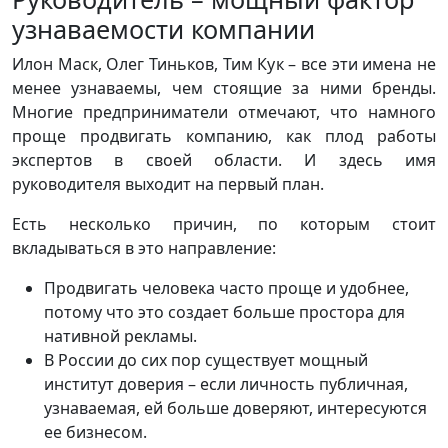
узнаваемости компании
Илон Маск, Олег Тиньков, Тим Кук – все эти имена не
менее узнаваемы, чем стоящие за ними бренды.
Многие предприниматели отмечают, что намного
проще продвигать компанию, как плод работы
экспертов в своей области. И здесь имя
руководителя выходит на первый план.
Есть несколько причин, по которым стоит
вкладываться в это направление:
Продвигать человека часто проще и удобнее,
потому что это создает больше простора для
нативной рекламы.
В России до сих пор существует мощный
институт доверия – если личность публичная,
узнаваемая, ей больше доверяют, интересуются
ее бизнесом.