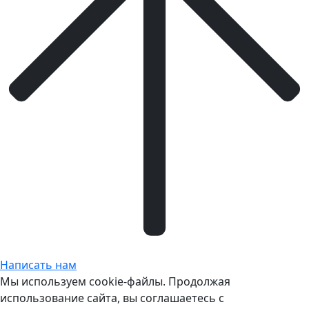
Написать нам
Мы используем cookie-файлы. Продолжая
использование сайта, вы соглашаетесь с