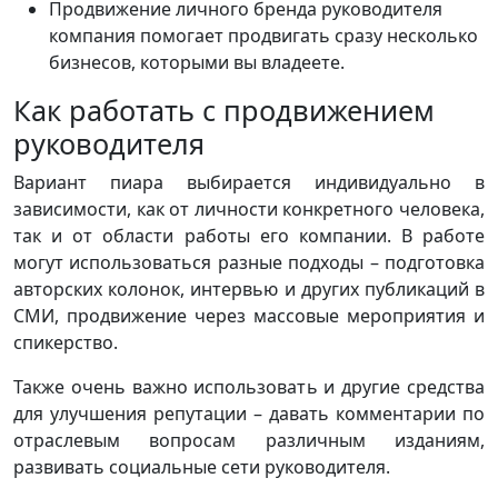
Продвижение личного бренда руководителя
компания помогает продвигать сразу несколько
бизнесов, которыми вы владеете.
Как работать с продвижением
руководителя
Вариант пиара выбирается индивидуально в
зависимости, как от личности конкретного человека,
так и от области работы его компании. В работе
могут использоваться разные подходы – подготовка
авторских колонок, интервью и других публикаций в
СМИ, продвижение через массовые мероприятия и
спикерство.
Также очень важно использовать и другие средства
для улучшения репутации – давать комментарии по
отраслевым вопросам различным изданиям,
развивать социальные сети руководителя.